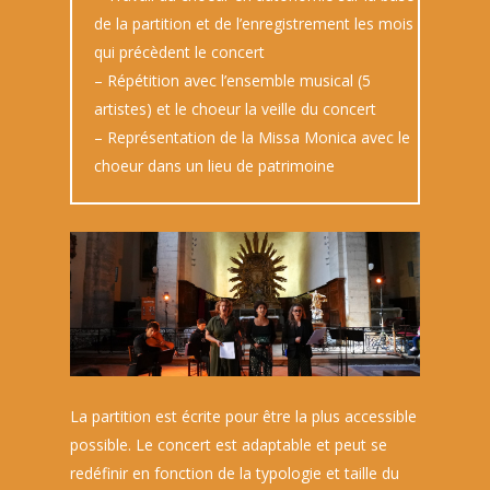
de la partition et de l’enregistrement les mois
qui précèdent le concert
– Répétition avec l’ensemble musical (5
artistes) et le choeur la veille du concert
– Représentation de la Missa Monica avec le
choeur dans un lieu de patrimoine
La partition est écrite pour être la plus accessible
possible. Le concert est adaptable et peut se
redéfinir en fonction de la typologie et taille du