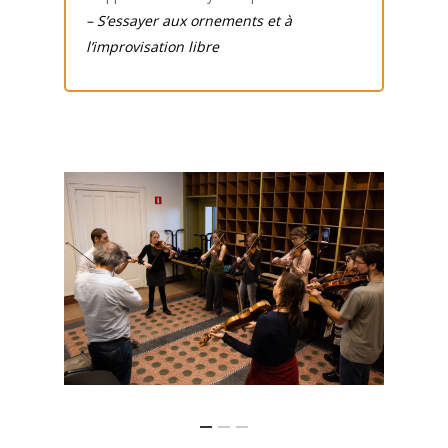
–
S’essayer aux ornements et à
l’improvisation libre