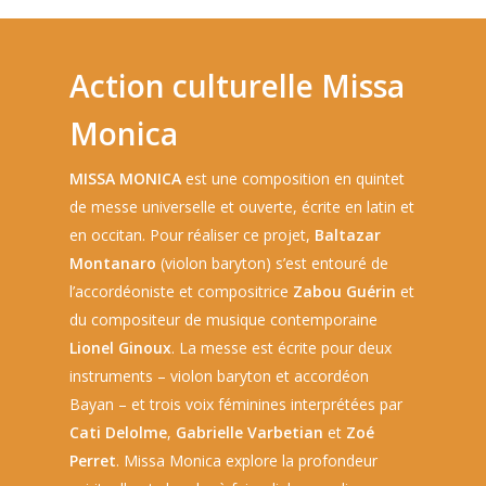
Action culturelle Missa
Monica
MISSA MONICA
est une composition en quintet
de messe universelle et ouverte, écrite en latin et
en occitan. Pour réaliser ce projet,
Baltazar
Montanaro
(violon baryton) s’est entouré de
l’accordéoniste et compositrice
Zabou Guérin
et
du compositeur de musique contemporaine
Lionel Ginoux
. La messe est écrite pour deux
instruments – violon baryton et accordéon
Bayan – et trois voix féminines interprétées par
Cati Delolme
,
Gabrielle Varbetian
et
Zoé
Perret
.
Missa Monica explore la profondeur