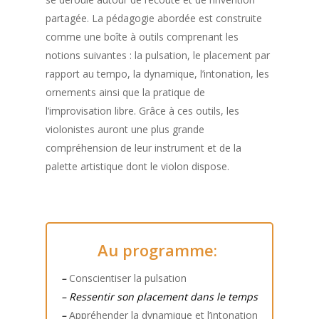
partagée. La pédagogie abordée est construite
comme une boîte à outils comprenant les
notions suivantes : la pulsation, le placement par
rapport au tempo, la dynamique, l’intonation, les
ornements ainsi que la pratique de
l’improvisation libre. Grâce à ces outils, les
violonistes auront une plus grande
compréhension de leur instrument et de la
palette artistique dont le violon dispose.
Au programme:
–
Conscientiser la pulsation
–
Ressentir son placement dans le temps
–
Appréhender la dynamique et l’intonation