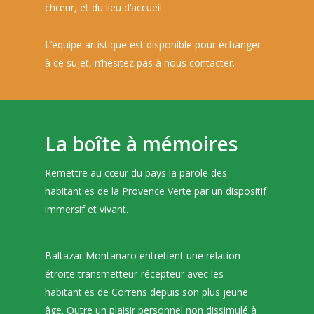
chœur, et du lieu d’accueil.
L’équipe artistique est disponible pour échanger
à ce sujet, n’hésitez pas à nous contacter.
La boîte à mémoires
Remettre au cœur du pays la parole des
habitant·es de la Provence Verte par un dispositif
immersif et vivant.
Baltazar Montanaro entretient une relation
étroite transmetteur-récepteur avec les
habitant·es de Correns depuis son plus jeune
âge. Outre un plaisir personnel non dissimulé à