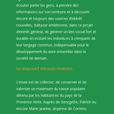
écouter parler les gens, à prendre des
informations sur son territoire et à découvrir
encore et toujours des sources d’intérêt
nouvelles, Baltazar ambitionne, dans ce projet
d’intérêt général, de générer un lien social fort et
durable en incitant les individu·es à s’emparer de
leur langage commun, indispensable pour le
développement du vivre-ensemble dans la
société de demain.
Un dispositif d’écoute itinérant.
L’envie est de collecter, de conserver et de
valoriser un maximum du savoir populaire
détenu par les habitant·es du pays de la
Provence Verte. Auprès de Georgette, Patrick ou
encore Marie-Jeanne, doyenne de Correns,