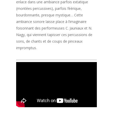
enlace dans une ambiance parfois extatique
(montées percussives), parfois féérique,
bourdonnante, presque mystique… Cette
ambiance sonore laisse place à l’imaginaire
foisonnant des performeuses C. Jauniaux et N.
Nagy, qui viennent tapisser ces percussions de
sons, de chants et de coups de pinceaux
impromptus.