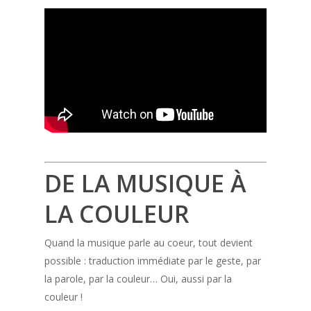
DE LA MUSIQUE À
LA COULEUR
Quand la musique parle au coeur, tout devient
possible : traduction immédiate par le geste, par
la parole, par la couleur… Oui, aussi par la
couleur !