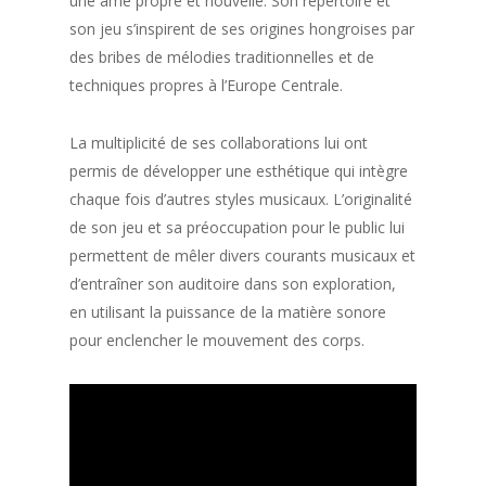
une âme propre et nouvelle. Son répertoire et
son jeu s’inspirent de ses origines hongroises par
des bribes de mélodies traditionnelles et de
techniques propres à l’Europe Centrale.
La multiplicité de ses collaborations lui ont
permis de développer une esthétique qui intègre
chaque fois d’autres styles musicaux. L’originalité
de son jeu et sa préoccupation pour le public lui
permettent de mêler divers courants musicaux et
d’entraîner son auditoire dans son exploration,
en utilisant la puissance de la matière sonore
pour enclencher le mouvement des corps.