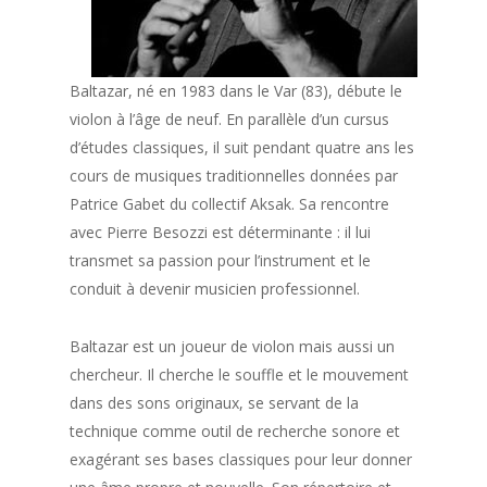
Baltazar, né en 1983 dans le Var (83), débute le
violon à l’âge de neuf. En parallèle d’un cursus
d’études classiques, il suit pendant quatre ans les
cours de musiques traditionnelles données par
Patrice Gabet du collectif Aksak. Sa rencontre
avec Pierre Besozzi est déterminante : il lui
transmet sa passion pour l’instrument et le
conduit à devenir musicien professionnel.
Baltazar est un joueur de violon mais aussi un
chercheur. Il cherche le souffle et le mouvement
dans des sons originaux, se servant de la
technique comme outil de recherche sonore et
exagérant ses bases classiques pour leur donner