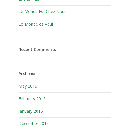
Le Monde Est Chez Nous
Lo Monde es Aquí
Recent Comments
Archives
May 2015
February 2015
January 2015
December 2014