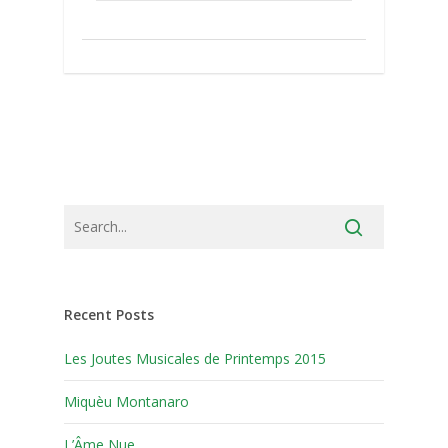
Recent Posts
Les Joutes Musicales de Printemps 2015
Miquèu Montanaro
L’Âme Nue