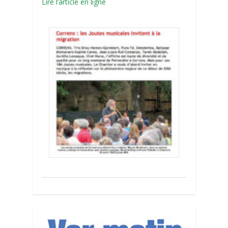
Lire l’article en ligne
0