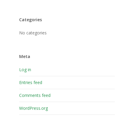
Categories
No categories
Meta
Log in
Entries feed
Comments feed
WordPress.org