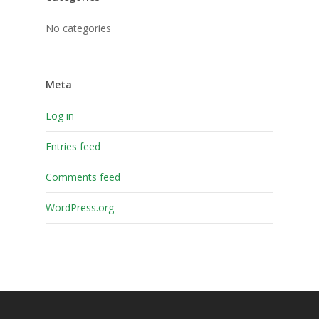
No categories
Meta
Log in
Entries feed
Comments feed
WordPress.org