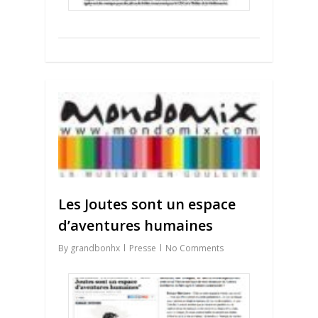
0
Les Joutes sont un espace
d’aventures humaines
By
grandbonhx
Presse
No Comments