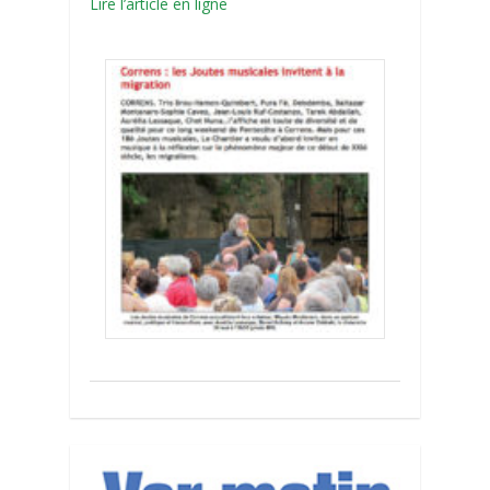
Lire l’article en ligne
0