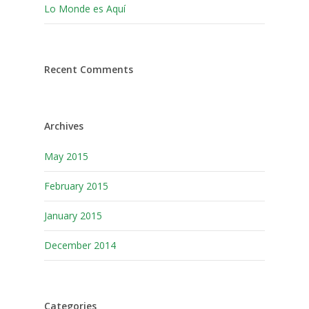
Lo Monde es Aquí
Recent Comments
Archives
May 2015
February 2015
January 2015
December 2014
Categories