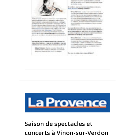
0
Saison de spectacles et
concerts à Vinon-sur-Verdon