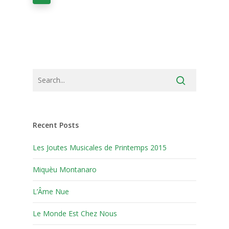
Recent Posts
Les Joutes Musicales de Printemps 2015
Miquèu Montanaro
L’Âme Nue
Le Monde Est Chez Nous